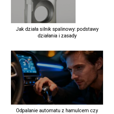
Jak działa silnik spalinowy: podstawy
działania i zasady
Odpalanie automatu z hamulcem czy