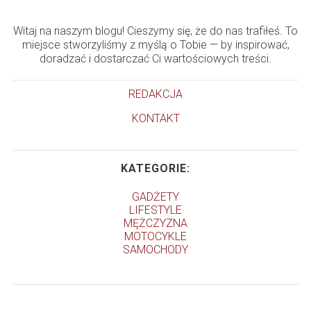
Witaj na naszym blogu! Cieszymy się, że do nas trafiłeś. To
miejsce stworzyliśmy z myślą o Tobie — by inspirować,
doradzać i dostarczać Ci wartościowych treści.
REDAKCJA
KONTAKT
KATEGORIE:
GADŻETY
LIFESTYLE
MĘŻCZYZNA
MOTOCYKLE
SAMOCHODY