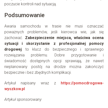
poczucie kontroli nad sytuacją.
Podsumowanie
Awaria samochodu w trasie nie musi oznaczać
poważnych problemów, jeśli kierowca wie, jak się
zachować.
Zabezpieczenie miejsca, właściwa ocena
sytuacji i skorzystanie z profesjonalnej pomocy
drogowej
to klucz do bezpiecznego i sprawnego
rozwiązania problemu. Dobre przygotowanie i
świadomość dostępnych opcji sprawiają, że nawet
nieplanowany postój na drodze można zakończyć
bezpiecznie i bez zbędnych komplikacji.
Artykuł napisany wraz z
https://pomocdrogowa-
wyszkow.pl
Artykuł sponsorowany