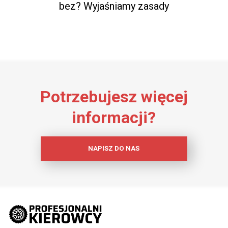
bez? Wyjaśniamy zasady
Potrzebujesz więcej
informacji?
NAPISZ DO NAS