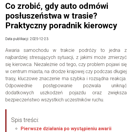
Co zrobić, gdy auto odmówi
posłuszeństwa w trasie?
Praktyczny poradnik kierowcy
Data publikacji: 2025-12-23
Awaria samochodu w trakcie podróży to jedna z
najbardziej stresujących sytuacji, z jakimi może zmierzyć
się kierowca. Niezależnie od tego, czy problem pojawi się
w centrum miasta, na drodze krajowej czy podczas długiej
trasy, kluczowe znaczenie ma szybka i rozsądna reakcja.
Odpowiednie postępowanie pozwala uniknąć
dodatkowych uszkodzeń pojazdu oraz zwiększa
bezpieczeństwo wszystkich uczestników ruchu.
Spis treści:
Pierwsze działania po wystąpieniu awarii