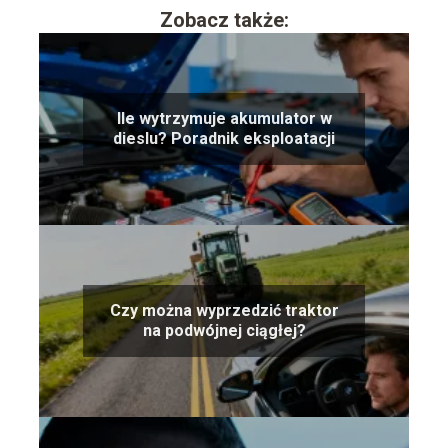
Zobacz także:
Ile wytrzymuje akumulator w
dieslu? Poradnik eksploatacji
Czy można wyprzedzić traktor
na podwójnej ciągłej?