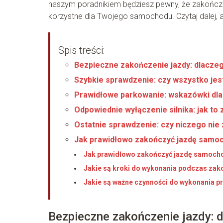
naszym poradnikiem będziesz pewny, że zakończen
korzystne dla Twojego samochodu. Czytaj dalej, a
Spis treści:
Bezpieczne zakończenie jazdy: dlaczeg
Szybkie sprawdzenie: czy wszystko je
Prawidłowe parkowanie: wskazówki dla
Odpowiednie wyłączenie silnika: jak to 
Ostatnie sprawdzenie: czy niczego nie
Jak prawidłowo zakończyć jazdę sam
Jak prawidłowo zakończyć jazdę samoc
Jakie są kroki do wykonania podczas z
Jakie są ważne czynności do wykonania
Bezpieczne zakończenie jazdy: 