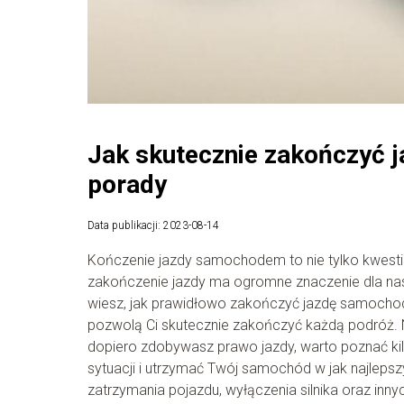
Jak skutecznie zakończyć 
porady
Data publikacji: 2023-08-14
Kończenie jazdy samochodem to nie tylko kwesti
zakończenie jazdy ma ogromne znaczenie dla n
wiesz, jak prawidłowo zakończyć jazdę samochod
pozwolą Ci skutecznie zakończyć każdą podróż. 
dopiero zdobywasz prawo jazdy, warto poznać kil
sytuacji i utrzymać Twój samochód w jak najleps
zatrzymania pojazdu, wyłączenia silnika oraz i