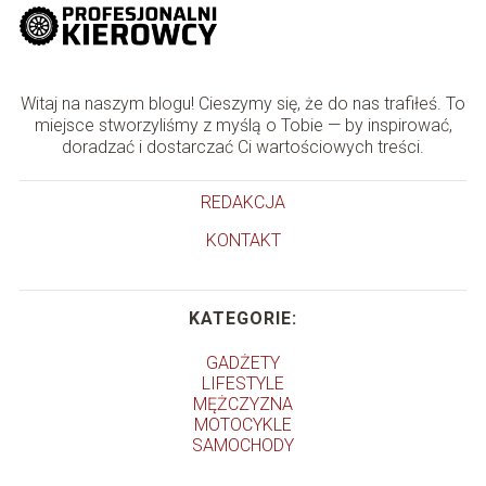
Witaj na naszym blogu! Cieszymy się, że do nas trafiłeś. To
miejsce stworzyliśmy z myślą o Tobie — by inspirować,
doradzać i dostarczać Ci wartościowych treści.
REDAKCJA
KONTAKT
KATEGORIE:
GADŻETY
LIFESTYLE
MĘŻCZYZNA
MOTOCYKLE
SAMOCHODY