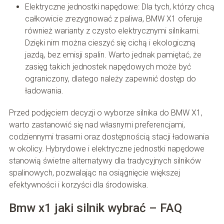
Elektryczne jednostki napędowe: Dla tych, którzy chcą
całkowicie zrezygnować z paliwa, BMW X1 oferuje
również warianty z czysto elektrycznymi silnikami.
Dzięki nim można cieszyć się cichą i ekologiczną
jazdą, bez emisji spalin. Warto jednak pamiętać, że
zasięg takich jednostek napędowych może być
ograniczony, dlatego należy zapewnić dostęp do
ładowania.
Przed podjęciem decyzji o wyborze silnika do BMW X1,
warto zastanowić się nad własnymi preferencjami,
codziennymi trasami oraz dostępnością stacji ładowania
w okolicy. Hybrydowe i elektryczne jednostki napędowe
stanowią świetne alternatywy dla tradycyjnych silników
spalinowych, pozwalając na osiągnięcie większej
efektywności i korzyści dla środowiska.
Bmw x1 jaki silnik wybrać – FAQ