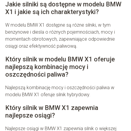
Jakie silniki są dostępne w modelu BMW
X1 i jakie są ich charakterystyki?
W modelu BMW X1 dostępne są różne silniki, w tym
benzynowe i diesla o różnych pojemnościach, mocy i
momentach obrotowych, zapewniające odpowiednie
osiągi oraz efektywność paliwową.
Który silnik w modelu BMW X1 oferuje
najlepszą kombinację mocy i
oszczędności paliwa?
Najlepszą kombinację mocy i oszczędności paliwa w
modelu BMW X1 oferuje silnik hybrydowy.
Który silnik w BMW X1 zapewnia
najlepsze osiągi?
Najlepsze osiągi w BMW X1 zapewnia silnik o większej