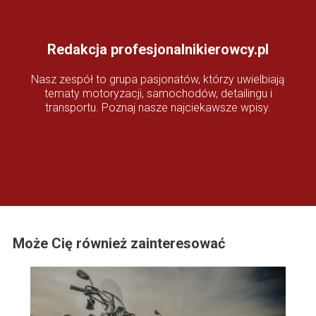
Redakcja profesjonalnikierowcy.pl
Nasz zespół to grupa pasjonatów, którzy uwielbiają
tematy motoryzacji, samochodów, detailingu i
transportu. Poznaj nasze najciekawsze wpisy.
Może Cię również zainteresować