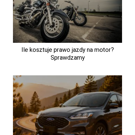
Ile kosztuje prawo jazdy na motor?
Sprawdzamy