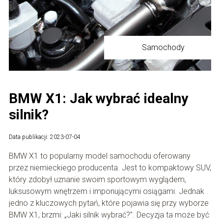
Samochody
BMW X1: Jak wybrać idealny
silnik?
Data publikacji: 2023-07-04
BMW X1 to popularny model samochodu oferowany
przez niemieckiego producenta. Jest to kompaktowy SUV,
który zdobył uznanie swoim sportowym wyglądem,
luksusowym wnętrzem i imponującymi osiągami. Jednak
jedno z kluczowych pytań, które pojawia się przy wyborze
BMW X1, brzmi: „Jaki silnik wybrać?”. Decyzja ta może być