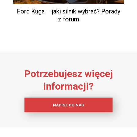
Ford Kuga – jaki silnik wybrać? Porady
z forum
Potrzebujesz więcej
informacji?
NAPISZ DO NAS