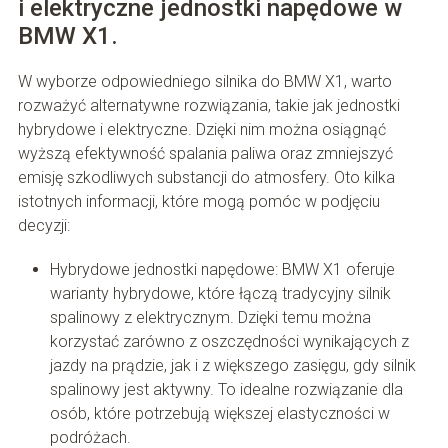
i elektryczne jednostki napędowe w
BMW X1.
W wyborze odpowiedniego silnika do BMW X1, warto
rozważyć alternatywne rozwiązania, takie jak jednostki
hybrydowe i elektryczne. Dzięki nim można osiągnąć
wyższą efektywność spalania paliwa oraz zmniejszyć
emisję szkodliwych substancji do atmosfery. Oto kilka
istotnych informacji, które mogą pomóc w podjęciu
decyzji:
Hybrydowe jednostki napędowe: BMW X1 oferuje
warianty hybrydowe, które łączą tradycyjny silnik
spalinowy z elektrycznym. Dzięki temu można
korzystać zarówno z oszczędności wynikających z
jazdy na prądzie, jak i z większego zasięgu, gdy silnik
spalinowy jest aktywny. To idealne rozwiązanie dla
osób, które potrzebują większej elastyczności w
podróżach.